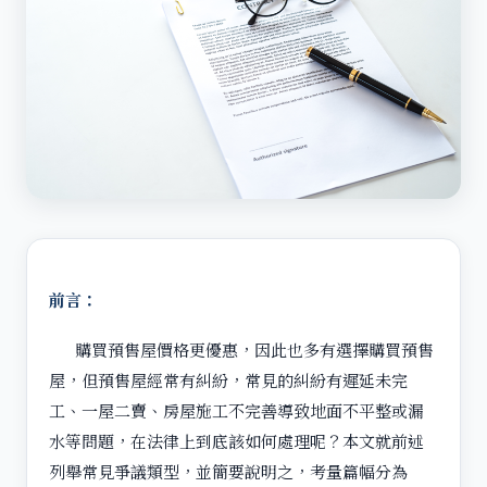
前言：
購買預售屋價格更優惠，因此也多有選擇購買預售
屋，但預售屋經常有糾紛，常見的糾紛有遲延未完
工、一屋二賣、房屋施工不完善導致地面不平整或漏
水等問題，在法律上到底該如何處理呢？本文就前述
列舉常見爭議類型，並簡要說明之，考量篇幅分為