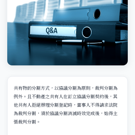
共有物的分割方式，以協議分割為原則，裁判分割為
例外。且不動產之共有人在訂立協議分割契約後，其
他共有人拒絕辦理分割登記時，當事人不得請求法院
為裁判分割，須於協議分割消滅時效完成後，始得主
張裁判分割。