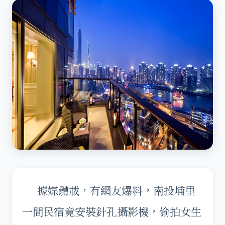
據媒體載，有網友爆料，南投埔里
一間民宿竟安裝針孔攝影機，偷拍女生