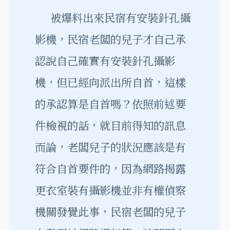
被爆料出來民宿有安裝針孔攝
影機，民宿老闆的兒子才自己承
認說自己確實有安裝針孔攝影
機，但已經向派出所自首，這樣
的承認算是自首嗎？依照前述要
件檢視的話，就目前得知的訊息
而論，老闆兒子的狀況應該是有
符合自首要件的，因為網路揭露
更衣室裝有攝影機並非有權偵察
機關發覺此事，民宿老闆的兒子