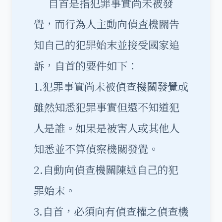
自首是指犯罪事實尚未被發
覺，而行為人主動向偵查機關告
知自己的犯罪始末並接受國家追
訴，自首的要件如下：
1.犯罪事實尚未被偵查機關發覺或
雖然知悉犯罪事實但還不知道犯
人是誰。如果是被害人或其他人
知悉並不算偵察機關發覺。
2.自動向偵查機關陳述自己的犯
罪始末。
3.自首，必須向有偵查權之偵查機