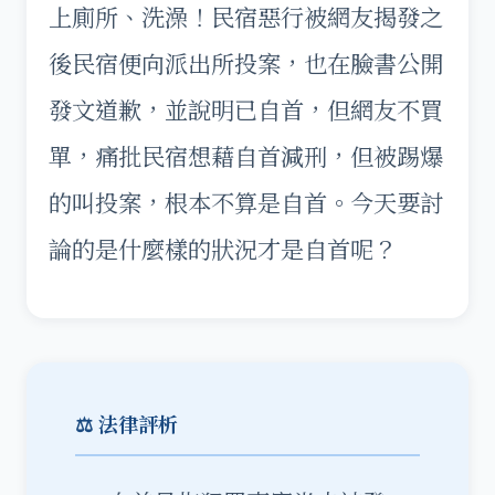
上廁所、洗澡！民宿惡行被網友揭發之
後民宿便向派出所投案，也在臉書公開
發文道歉，並說明已自首，但網友不買
單，痛批民宿想藉自首減刑，但被踢爆
的叫投案，根本不算是自首。今天要討
論的是什麼樣的狀況才是自首呢？
⚖️ 法律評析