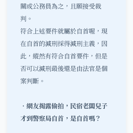
關或公務員為之，且願接受裁
判。
符合上述要件就屬於自首喔，現
在自首的減刑採得減刑主義，因
此，縱然有符合自首要件，但是
否可以減刑最後還是由法官是個
案判斷。
‧網友揭露偷拍，民宿老闆兒子
才到警察局自首，是自首嗎？