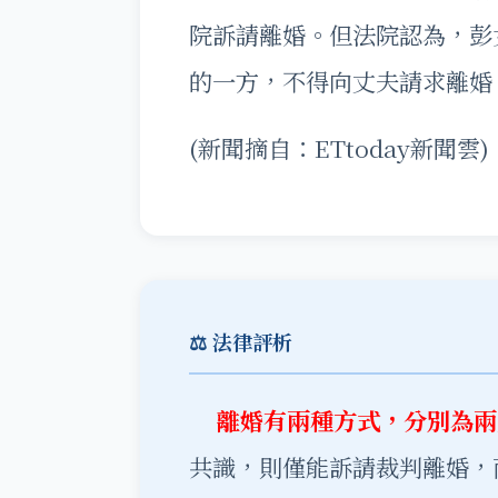
院訴請離婚。但法院認為，彭
的一方，不得向丈夫請求離婚
(新聞摘自：ETtoday新聞雲)
⚖️ 法律評析
離婚有兩種方式，分別為兩
共識，則僅能訴請裁判離婚，