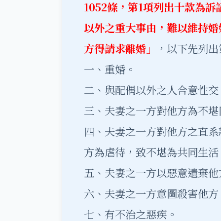
1052條，第1項列出十款為
以外之重大事由，難以維持婚
方得請求離婚」
，以下先列出
一、重婚。
二、與配偶以外之人合意性交
三、夫妻之一方對他方為不堪
四、夫妻之一方對他方之直系
方為虐待，致不堪為共同生活
五、夫妻之一方以惡意遺棄他
六、夫妻之一方意圖殺害他方
七、有不治之惡疾。