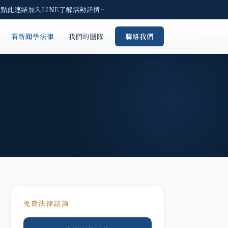
點此連結加入LINE了解活動詳情~
看新聞學法律
我們的團隊
聯絡我們
免費法律諮詢