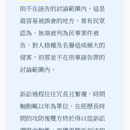
則不在誣告的討論範圍內。這是
最容易被誤會的地方，常有民眾
認為，無端被列為民事案件被
告，對人格權及名譽造成極大的
侵害，但那並不在刑事誣告罪的
討論範圍內。
訴訟過程往往冗長且繁複，時間
軸動輒以年為單位，在經歷長時
間的攻防後雙方終於得以從訴訟