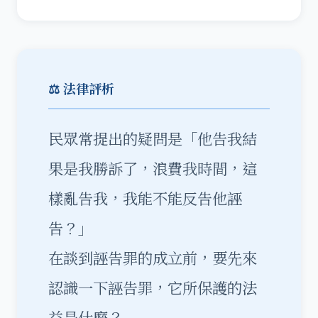
⚖️ 法律評析
民眾常提出的疑問是「他告我結
果是我勝訴了，浪費我時間，這
樣亂告我，我能不能反告他誣
告？」
在談到誣告罪的成立前，要先來
認識一下誣告罪，它所保護的法
益是什麼？