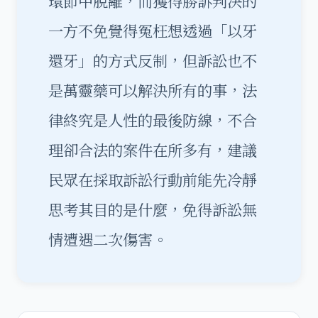
環節中脫離，而獲得勝訴判決的
一方不免覺得冤枉想透過「以牙
還牙」的方式反制，但訴訟也不
是萬靈藥可以解決所有的事，法
律終究是人性的最後防線，不合
理卻合法的案件在所多有，建議
民眾在採取訴訟行動前能先冷靜
思考其目的是什麼，免得訴訟無
情遭遇二次傷害。