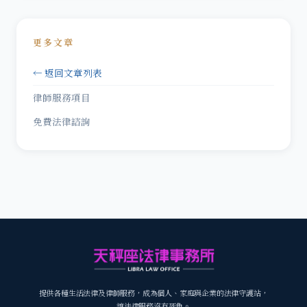
更多文章
← 返回文章列表
律師服務項目
免費法律諮詢
提供各種生活法律及律師服務，成為個人、家庭與企業的法律守護站，
讓法律服務沒有死角。