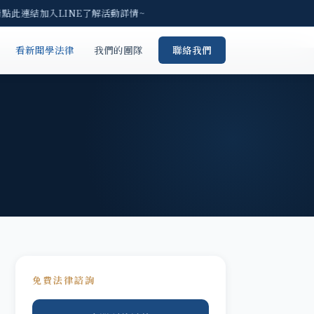
點此連結加入LINE了解活動詳情~
看新聞學法律
我們的團隊
聯絡我們
免費法律諮詢