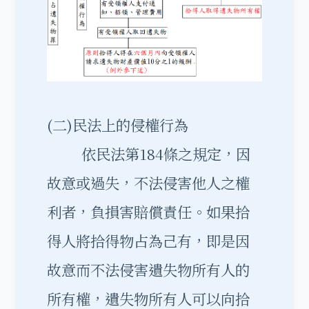
(二)民法上的侵權行為
依民法第184條之規定，因
故意或過失，不法侵害他人之權
利者，負損害賠償責任。如果拾
得人將拾得物占為己有，即是因
故意而不法侵害遺失物所有人的
所有權，遺失物所有人可以向拾