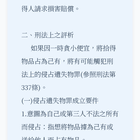
得人請求損害賠償。
二、刑法上之評析
如果因一時貪小便宜，將拾得
物品占為己有，將有可能觸犯刑
法上的侵占遺失物罪(參照刑法第
337條)。
(一)侵占遺失物罪成立要件
1.意圖為自己或第三人不法之所有
而侵占：指想將物品據為己有或
送給他人而占有物品。