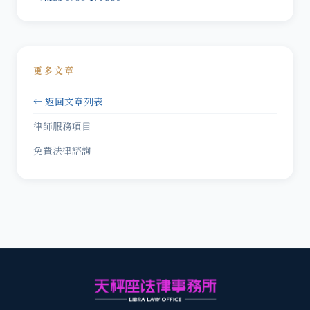
更多文章
← 返回文章列表
律師服務項目
免費法律諮詢