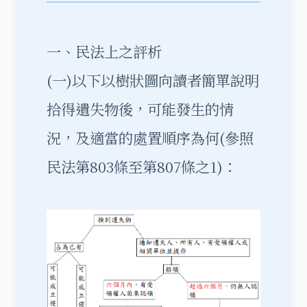
一、民法上之評析
(一)以下以樹狀圖向讀者簡單說明
拾得遺失物後，可能發生的情
況，及適當的處置順序為何(參照
民法第803條至第807條之1)：