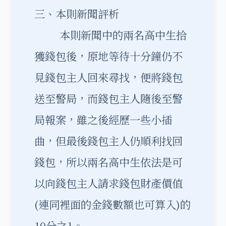
三、本則新聞評析
本則新聞中的兩名高中生拾
獲錢包後，原地等待十分鐘仍不
見錢包主人回來尋找，便將錢包
送至警局，而錢包主人隨後至警
局報案，雖之後經歷一些小插
曲，但最後錢包主人仍順利找回
錢包，所以兩名高中生依法是可
以向錢包主人請求錢包財產價值
(連同裡面的金錢數額也可算入)的
10分之1。