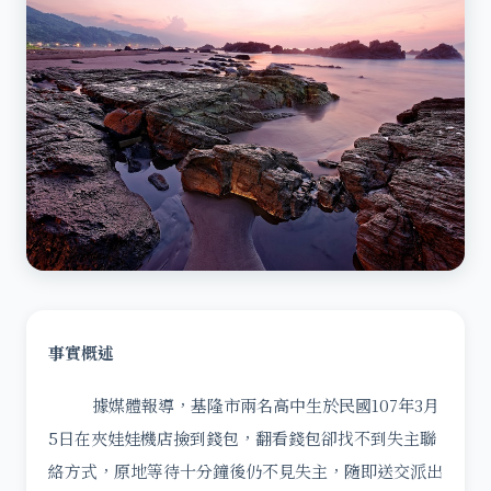
事實概述
據媒體報導，基隆市兩名高中生於民國107年3月
5日在夾娃娃機店撿到錢包，翻看錢包卻找不到失主聯
絡方式，原地等待十分鐘後仍不見失主，隨即送交派出