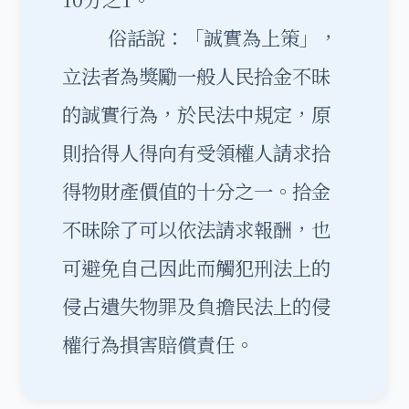
俗話說：「誠實為上策」，
立法者為獎勵一般人民拾金不昧
的誠實行為，於民法中規定，原
則拾得人得向有受領權人請求拾
得物財產價值的十分之一。拾金
不昧除了可以依法請求報酬，也
可避免自己因此而觸犯刑法上的
侵占遺失物罪及負擔民法上的侵
權行為損害賠償責任。