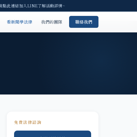
請點此連結加入LINE了解活動詳情~
看新聞學法律
我們的團隊
聯絡我們
免費法律諮詢