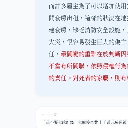
而許多屋主為了可以增加使用
間套房出租，這樣的狀況在地
建套房，缺乏消防安全設施，
火災，很容易發生巨大的傷亡
任，
最關鍵的重點在於判斷因
不當有所關聯，依照侵權行為
的責任。對死者的家屬，則有
← 上一篇
千萬不要欠政府錢！欠繳停車費 上千萬元