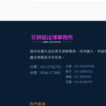
提供各種生活法律及律師服務，成為個人、家庭
讓法律服務沒有死角。
北部：02-29043998
日間：04-23756755
桃竹：03-6586032
夜間：0936-177880
南部：07-2819120
花蓮：03-8246979
熱門服務