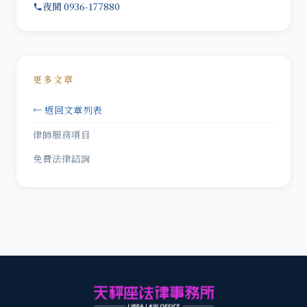
夜間 0936-177880
更多文章
← 返回文章列表
律師服務項目
免費法律諮詢