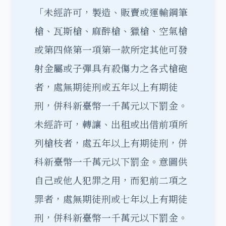
「未經許可，製造、販賣或運輸鋼筆
槍、瓦斯槍、麻醉槍、獵槍、空氣槍
或第四條第一項第一款所定其他可發
射金屬或子彈具有殺傷力之各式槍砲
者，處無期徒刑或五年以上有期徒
刑，併科新臺幣一千萬元以下罰金。
未經許可，轉讓、出租或出借前項所
列槍枝者，處五年以上有期徒刑，併
科新臺幣一千萬元以下罰金。意圖供
自己或他人犯罪之用，而犯前二項之
罪者，處無期徒刑或七年以上有期徒
刑，併科新臺幣一千萬元以下罰金。