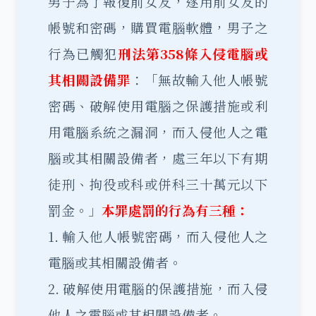
男子為了報復前女友，遂用前女友的
帳號和密碼，購買電腦軟體，男子之
行為已觸犯
刑法第358條入侵電腦或
其相關設備罪
：「無故輸入他人帳號
密碼、破解使用電腦之保護措施或利
用電腦系統之漏洞，而入侵他人之電
腦或其相關設備者，處三年以下有期
徒刑、拘役或科或併科三十萬元以下
罰金。」
本罪處罰的行為有三種：
1. 輸入他人帳號密碼，而入侵他人之
電腦或其相關設備者。
2. 破解使用電腦的保護措施，而入侵
他人之電腦或其相關設備者。