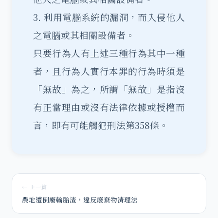
3. 利用電腦系統的漏洞，而入侵他人
之電腦或其相關設備者。
只要行為人有上述三種行為其中一種
者，且行為人實行本罪的行為時須是
「無故」為之，所謂「無故」是指沒
有正當理由或沒有法律依據或授權而
言，即有可能觸犯刑法第358條。
← 上一篇
農地遭倒廢輪胎渣，違反廢棄物清理法