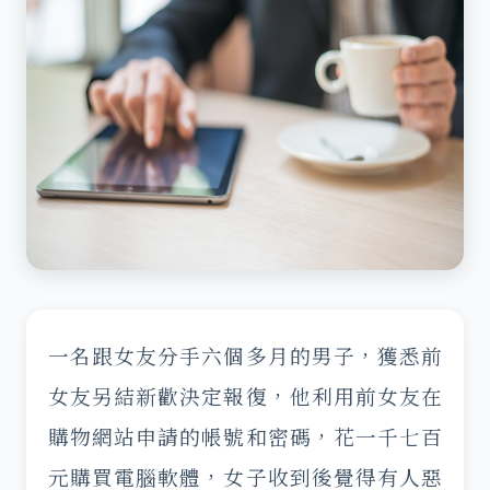
一名跟女友分手六個多月的男子，獲悉前
女友另結新歡決定報復，他利用前女友在
購物網站申請的帳號和密碼，花一千七百
元購買電腦軟體，女子收到後覺得有人惡