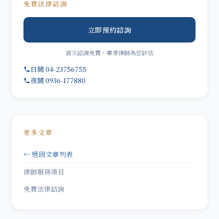
免費法律諮詢
立即預約諮詢
首次諮詢免費，專業律師為您評估
日間 04-23756755
夜間 0936-177880
更多文章
← 返回文章列表
律師服務項目
免費法律諮詢