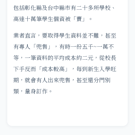
包括彰化縣及台中縣市有二十多所學校、
高達十萬筆學生個資被「賣」。
業者直言，要取得學生資料並不難，甚至
有專人「兜售」，有時一份五千~一萬不
等，一筆資料的平均成本約二元，從校長
下手反而「成本較高」，每到新生入學旺
期，就會有人出來兜售，甚至還分門別
類，量身訂作。