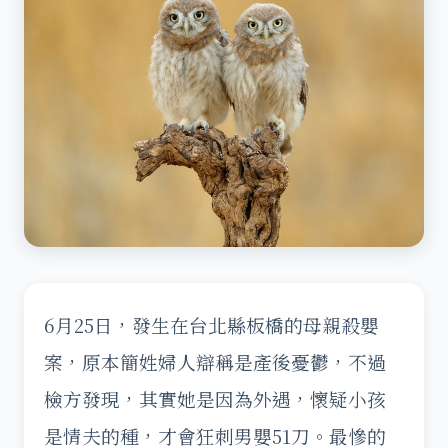
6月25日，發生在台北縣板橋的母親殺嬰
案，原本簡姓婦人辯稱是產後憂鬱，不過
檢方發現，其實她是因為外遇，懷疑小孩
是情夫的種，才會狂刺男嬰51刀。最慘的