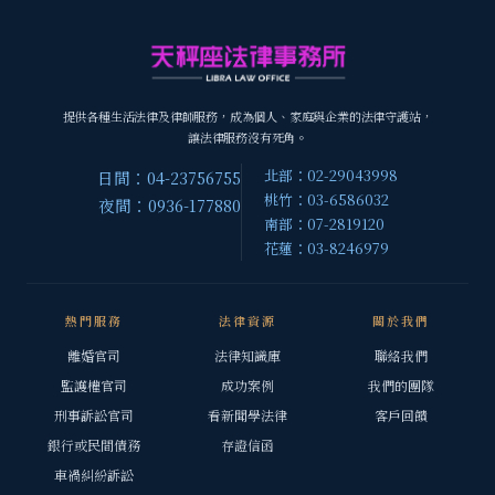
提供各種生活法律及律師服務，成為個人、家庭與企業的法律守護站，
讓法律服務沒有死角。
北部：02-29043998
日間：04-23756755
桃竹：03-6586032
夜間：0936-177880
南部：07-2819120
花蓮：03-8246979
熱門服務
法律資源
關於我們
離婚官司
法律知識庫
聯絡我們
監護權官司
成功案例
我們的團隊
刑事訴訟官司
看新聞學法律
客戶回饋
銀行或民間債務
存證信函
車禍糾紛訴訟