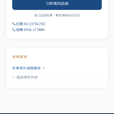
立即預約諮詢
首次諮詢免費，專業律師為您評估
日間 04-23756755
夜間 0936-177880
相關服務
民事案件相關服務 →
← 返回案例列表