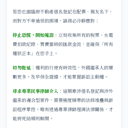
若您也面臨將不動產借名登記在配偶、親友名下，
而對方不幸過世的困境，請務必冷靜應對：
停止恐慌，開始蒐證
：立刻收集所有的稅單、水電
費扣款紀錄、買賣當時的匯款金流，並確保「所有
權狀正本」在您手上。
切勿拖延
：權利的行使有時效性，外國繼承人的變
數更多。及早保全證據，才能掌握訴訟主動權。
尋求專業民事律師介入
：這類牽涉借名登記與涉外
繼承的複合型案件，需要極度精準的法條堆疊與訴
訟程序掌控。唯有透過專業律師理清法律關係，才
能將死結順利解開。