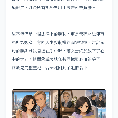
項規定，判決所有訴訟費用由被告連帶負擔。
這不僅僅是一場法律上的勝利，更是天秤座法律事
務所為鄭女士奪回人生控制權的關鍵戰役。當沉甸
甸的勝訴判決書握在手中時，鄭女士終於放下了心
中的大石。這間承載著她無數回憶與心血的房子，
終於完完整整地、合法地回到了她的名下。