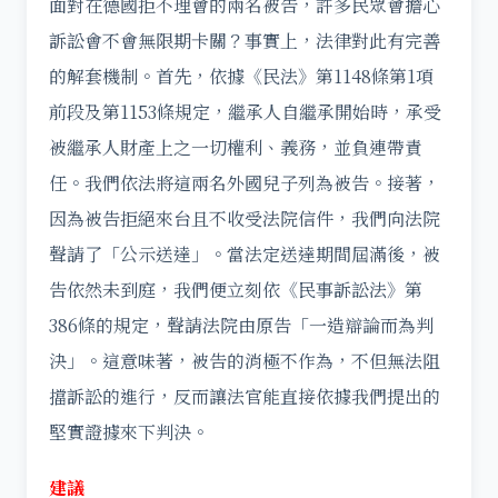
面對在德國拒不理會的兩名被告，許多民眾會擔心
訴訟會不會無限期卡關？事實上，法律對此有完善
的解套機制。首先，依據《民法》第1148條第1項
前段及第1153條規定，繼承人自繼承開始時，承受
被繼承人財產上之一切權利、義務，並負連帶責
任。我們依法將這兩名外國兒子列為被告。接著，
因為被告拒絕來台且不收受法院信件，我們向法院
聲請了「公示送達」。當法定送達期間屆滿後，被
告依然未到庭，我們便立刻依《民事訴訟法》第
386條的規定，聲請法院由原告「一造辯論而為判
決」。這意味著，被告的消極不作為，不但無法阻
擋訴訟的進行，反而讓法官能直接依據我們提出的
堅實證據來下判決。
建議