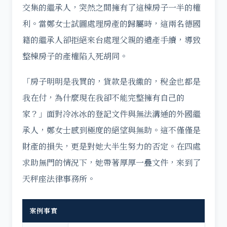
交集的繼承人，突然之間擁有了這棟房子一半的權
利。當鄭女士試圖處理房產的歸屬時，這兩名德國
籍的繼承人卻拒絕來台處理父親的遺產手續，導致
整棟房子的產權陷入死胡同。
「房子明明是我買的，貸款是我繳的，稅金也都是
我在付，為什麼現在我卻不能完整擁有自己的
家？」面對冷冰冰的登記文件與無法溝通的外國繼
承人，鄭女士感到極度的絕望與無助。這不僅僅是
財產的損失，更是對她大半生努力的否定。在四處
求助無門的情況下，她帶著厚厚一疊文件，來到了
天秤座法律事務所。
案例事實