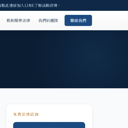
請點此連結加入LINE了解活動詳情~
看新聞學法律
我們的團隊
聯絡我們
免費法律諮詢