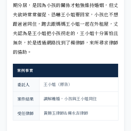
期分居，是因為小孩的關係才勉強維持婚姻，但丈
夫欲時常常催促、恐嚇王小姐要回家，小孩也不想
跟爸爸同住，跑去跟媽媽王小姐一起在外租屋，丈
夫認為是王小姐把小孩拐走的，王小姐十分害怕且
無奈，於是透過網路找到了楊律師，來所尋求律師
的協助。
案例事實
王小姐（原告）
委託人
調解離婚，小孩與王小姐同住
案件結果
黃勝玉律師&楊永吉律師
受任律師