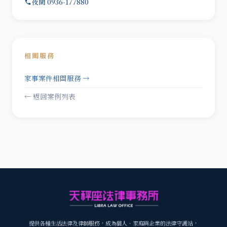
夜間 0936-177880
相關服務
家事案件相關服務 →
← 返回案例列表
提供各種生活法律及律師服務，成為個人、家庭與企業的法律守護站，