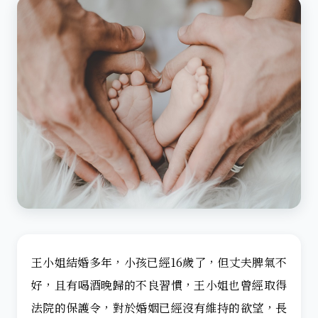
王小姐結婚多年，小孩已經16歲了，但丈夫脾氣不
好，且有喝酒晚歸的不良習慣，王小姐也曾經取得
法院的保護令，對於婚姻已經沒有維持的欲望，長