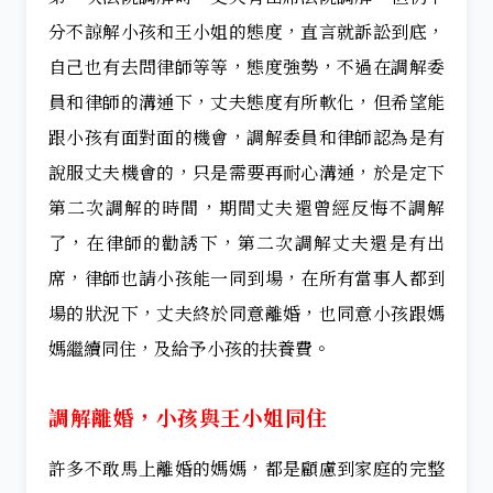
分不諒解小孩和王小姐的態度，直言就訴訟到底，
自己也有去問律師等等，態度強勢，不過在調解委
員和律師的溝通下，丈夫態度有所軟化，但希望能
跟小孩有面對面的機會，調解委員和律師認為是有
說服丈夫機會的，只是需要再耐心溝通，於是定下
第二次調解的時間，期間丈夫還曾經反悔不調解
了，在律師的勸誘下，第二次調解丈夫還是有出
席，律師也請小孩能一同到場，在所有當事人都到
場的狀況下，丈夫終於同意離婚，也同意小孩跟媽
媽繼續同住，及給予小孩的扶養費。
調解離婚，小孩與王小姐同住
許多不敢馬上離婚的媽媽，都是顧慮到家庭的完整