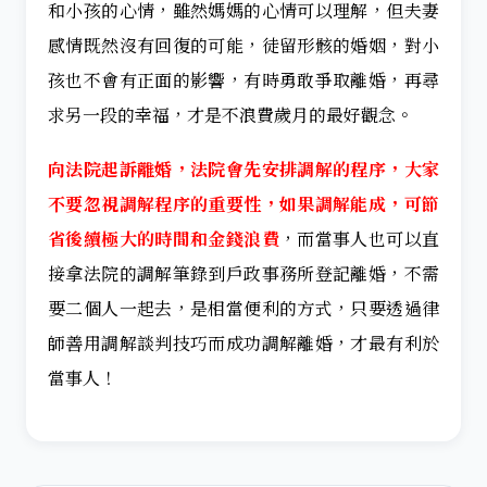
和小孩的心情，雖然媽媽的心情可以理解，但夫妻
感情既然沒有回復的可能，徒留形骸的婚姻，對小
孩也不會有正面的影響，有時勇敢爭取離婚，再尋
求另一段的幸福，才是不浪費歲月的最好觀念。
向法院起訴離婚，法院會先安排調解的程序，大家
不要忽視調解程序的重要性，如果調解能成，可節
省後續極大的時間和金錢浪費
，而當事人也可以直
接拿法院的調解筆錄到戶政事務所登記離婚，不需
要二個人一起去，是相當便利的方式，只要透過律
師善用調解談判技巧而成功調解離婚，才最有利於
當事人！