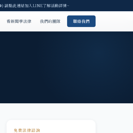
) 請點此連結加入LINE了解活動詳情~
看新聞學法律
我們的團隊
聯絡我們
免費法律諮詢