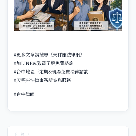
#更多文章請搜尋《天秤座法律網》
#加LINE或致電了解免費諮詢
#台中地區不定期&現場免費法律諮詢
#天秤座法律事務所為您服務
#台中律師
下一篇 →