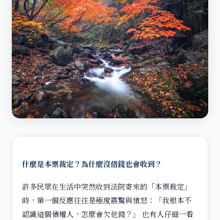
什麼是本票裁定？為什麼沒借錢也會收到？
許多民眾在生活中突然收到法院寄來的「本票裁定」
時，第一個反應往往是極度震驚與憤怒：「我根本不
認識這個債權人，怎麼會欠他錢？」 也有人仔細一看