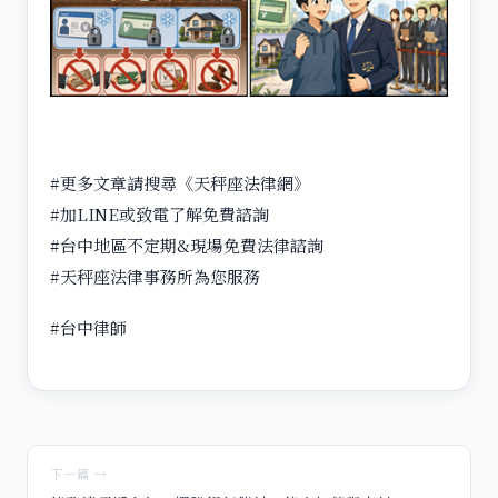
#更多文章請搜尋《天秤座法律網》
#加LINE或致電了解免費諮詢
#台中地區不定期&現場免費法律諮詢
#天秤座法律事務所為您服務
#台中律師
下一篇 →