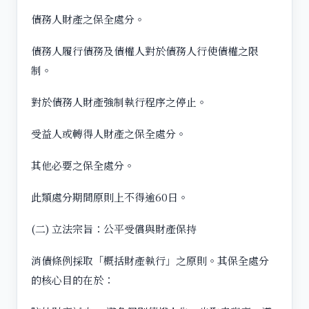
債務人財產之保全處分。
債務人履行債務及債權人對於債務人行使債權之限
制。
對於債務人財產強制執行程序之停止。
受益人或轉得人財產之保全處分。
其他必要之保全處分。
此類處分期間原則上不得逾60日。
(二) 立法宗旨：公平受償與財產保持
消債條例採取「概括財產執行」之原則。其保全處分
的核心目的在於：