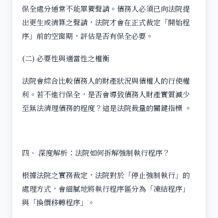
保全處分通常不能單獨聲請。債務人必須已向法院提
出更生或清算之聲請，法院才會在正式裁定「開始程
序」前的空窗期，評估是否有保全必要。
(二) 必要性與適當性之權衡
法院會綜合比較債務人的財產狀況與債權人的行使權
利。若不進行保全，是否會導致債務人財產實質減少
至無法清理債務的程度？這是法院裁量的關鍵指標 。
四、 深度解析：法院如何拆解強制執行程序？
根據法院之實務裁定，法院對於「停止強制執行」的
處理方式，會細膩地將執行程序區分為「凍結程序」
與「換價移轉程序」。