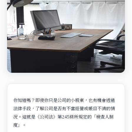
你知道嗎？即使你只是公司的小股東，也有機會透過
法律手段，了解公司是否有不當經營或帳目不清的情
況。這就是《公司法》第245條所規定的「檢查人制
度」。