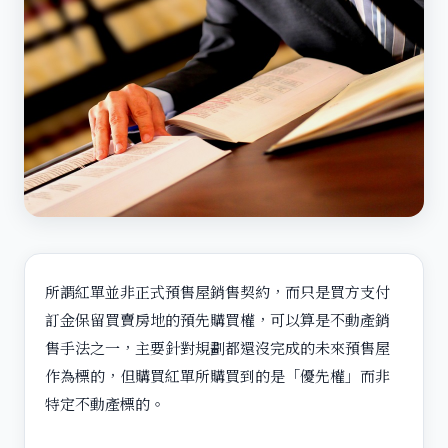
所謂紅單並非正式預售屋銷售契約，而只是買方支付
訂金保留買賣房地的預先購買權，可以算是不動產銷
售手法之一，主要針對規劃都還沒完成的未來預售屋
作為標的，但購買紅單所購買到的是「優先權」而非
特定不動產標的。