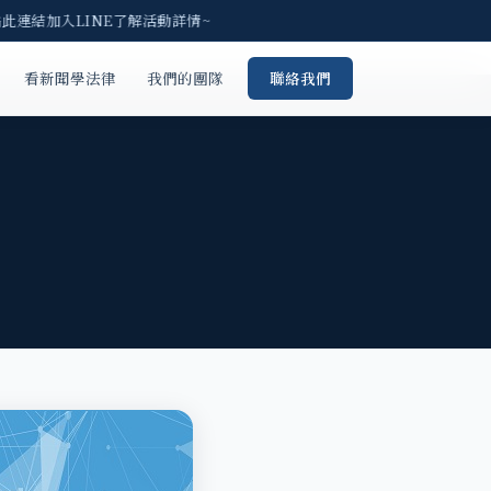
此連結加入LINE了解活動詳情~
看新聞學法律
我們的團隊
聯絡我們