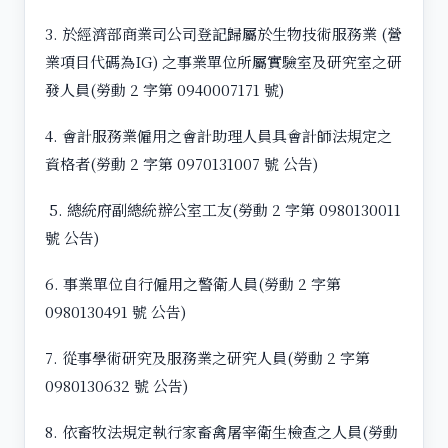
3. 於經濟部商業司公司登記歸屬於生物技術服務業 (營
業項目代碼為IG) 之事業單位所屬實驗室及研究室之研
發人員(勞動 2 字第 0940007171 號)
4. 會計服務業僱用之會計助理人員具會計師法規定之
資格者(勞動 2 字第 0970131007 號 公告)
5. 總統府副總統辦公室工友(勞動 2 字第 0980130011
號 公告)
6. 事業單位自行僱用之警衛人員(勞動 2 字第
0980130491 號 公告)
7. 從事學術研究及服務業之研究人員(勞動 2 字第
0980130632 號 公告)
8. 依畜牧法規定執行家畜禽屠宰衛生檢查之人員(勞動