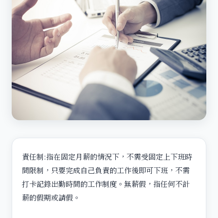
責任制:指在固定月薪的情況下，不需受固定上下班時
間限制，只要完成自己負責的工作後即可下班，不需
打卡記錄出勤時間的工作制度。無薪假，指任何不計
薪的假期或請假。