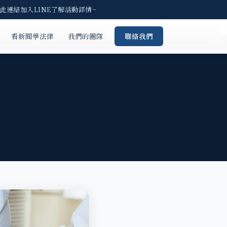
此連結加入LINE了解活動詳情~
看新聞學法律
我們的團隊
聯絡我們