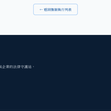
← 返回強制執行列表
與企業的法律守護站，