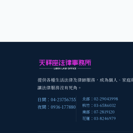
提供各種生活法律及律師服務，成為個人、家庭
讓法律服務沒有死角。
北部：02-29043998
日間：04-23756755
桃竹：03-6586032
夜間：0936-177880
南部：07-2819120
花蓮：03-8246979