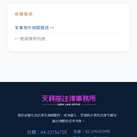
相關服務
家事案件相關服務 →
← 返回案例列表
提供各種生活法律及律師服務，成為個人、家庭與企業的法律守護站，
讓法律服務沒有死角。
北部：02-29043998
日間：04-23756755