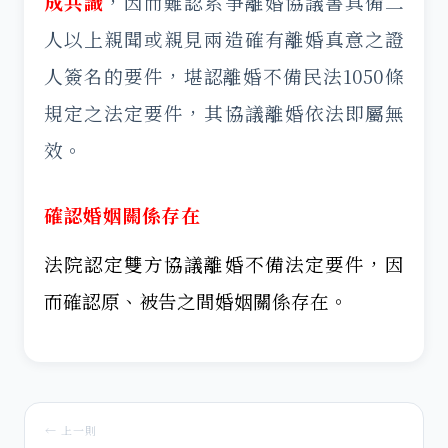
成共識
，因而難認系爭離婚協議書具備二
人以上親聞或親見兩造確有離婚真意之證
人簽名的要件，堪認離婚不備民法1050條
規定之法定要件，其協議離婚依法即屬無
效。
確認婚姻關係存在
法院認定雙方協議離婚不備法定要件，因
而確認原、被告之間婚姻關係存在。
← 上一則