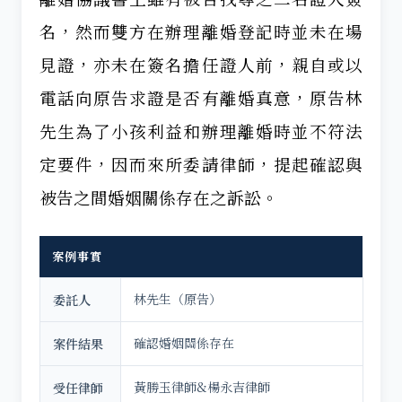
名，然而雙方在辦理離婚登記時並未在場
見證，亦未在簽名擔任證人前，親自或以
電話向原告求證是否有離婚真意，原告林
先生為了小孩利益和辦理離婚時並不符法
定要件，因而來所委請律師，提起確認與
被告之間婚姻關係存在之訴訟。
案例事實
林先生（原告）
委託人
確認婚姻關係存在
案件結果
黃勝玉律師&楊永吉律師
受任律師