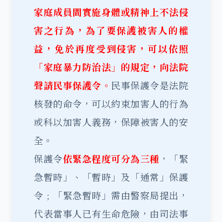
家庭成員間實施身體或精神上不法侵
害之行為，為了要保護被害人的權
益，免於再度受到侵害，可以依照
「家庭暴力防治法」的規定，向法院
聲請民事保護令。
民事保護令是法院
核發的命令，可以約束加害人的行為
或科以加害人義務，保障被害人的安
全。
保護令
依緊急程度可分為三種
，「緊
急暫時」、「暫時」及「通常」保護
令﹔「緊急暫時」需由警察局提出，
代表當事人已有生命危險，由司法事