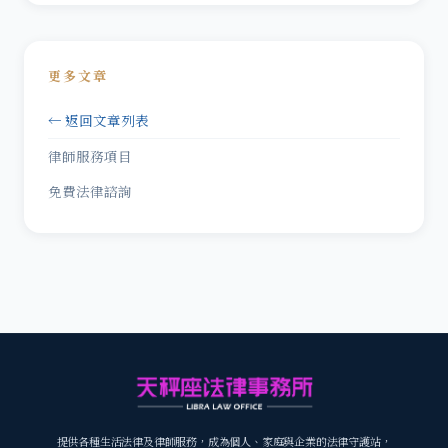
更多文章
← 返回文章列表
律師服務項目
免費法律諮詢
提供各種生活法律及律師服務，成為個人、家庭與企業的法律守護站，