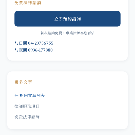
免費法律諮詢
立即預約諮詢
首次諮詢免費，專業律師為您評估
日間 04-23756755
夜間 0936-177880
更多文章
← 返回文章列表
律師服務項目
免費法律諮詢