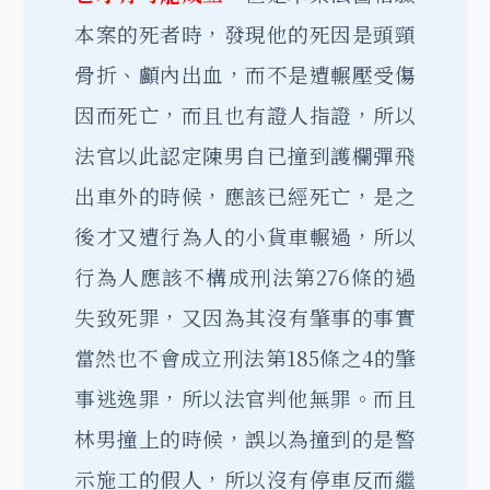
本案的死者時，發現他的死因是頭頸
骨折、顱內出血，而不是遭輾壓受傷
因而死亡，而且也有證人指證，所以
法官以此認定陳男自已撞到護欄彈飛
出車外的時候，應該已經死亡，是之
後才又遭行為人的小貨車輾過，所以
行為人應該不構成刑法第276條的過
失致死罪，又因為其沒有肇事的事實
當然也不會成立刑法第185條之4的肇
事逃逸罪，所以法官判他無罪。
而且
林男撞上的時候，誤以為撞到的是警
示施工的假人，所以沒有停車反而繼