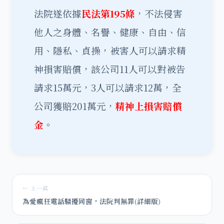
法院遂依據
民法第195條
，不法侵害
他人之身體、名譽、健康、自由、信
用、隱私、貞操，被害人可以請求精
神損害賠償，該公司11人可以對被告
請求15萬元，3人可以請求12萬，全
公司獲賠201萬元，
精神上損害賠償
金
。
← 上一篇
為愛瘋狂電話騷擾同窗，法院判無罪(詳細版)