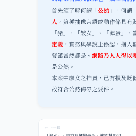
首先須了解何謂「
公然
」，何謂
人
，這種抽像言語或動作係具有
「豬」、「妓女」、「渾蛋」。
定義
，實務與學說上係認，指人
餐館當然都是。
網路乃人人得以
是公然。
本案中廖女之指責，已有損及貶低
故符合公然侮辱之要件。
← 上一篇
「灌水」，網拍評價攏是假，詐欺幫助犯