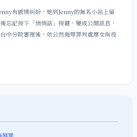
nny有感情糾紛，她到Jenny的無名小站上留
留言後忘記按下「悄悄話」按鍵，變成公開訊息，
法院台中分院審理後，依公然侮辱罪判處廖女拘役
侮辱罪