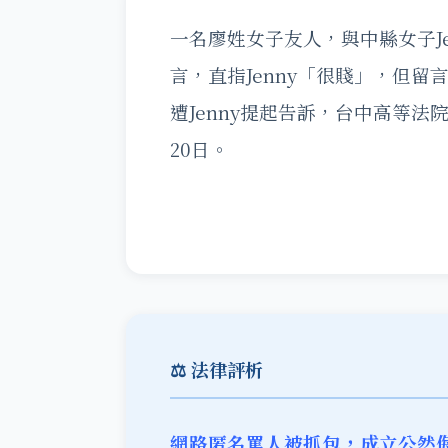
一名廖姓女子友人，與中縣女子Je
言，直指Jenny「很賤」，但
遭Jenny提起告訴，台中高等
20日。
⚖️ 法律評析
網路匿名罵人被抓包，成立公然