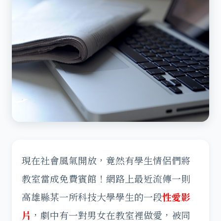
現在社會風氣開放，竟然有學生情侶們將
教室當成免費賓館！網路上最近流傳一則
高雄縣某一所科技大學學生的一段
性愛影
片
，劇中有一對男女在教室裡做愛，被同