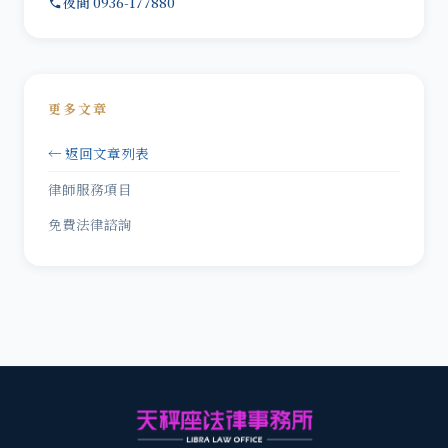
夜間 0936-177880
更多文章
← 返回文章列表
律師服務項目
免費法律諮詢