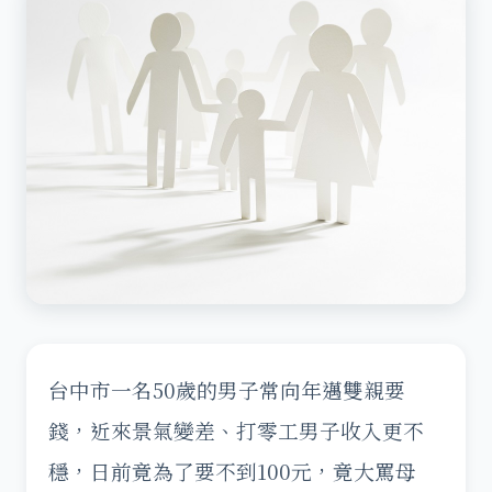
台中市一名50歲的男子常向年邁雙親要
錢，近來景氣變差、打零工男子收入更不
穩，日前竟為了要不到100元，竟大罵母