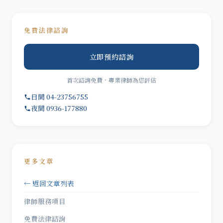
免費法律諮詢
立即預約諮詢
首次諮詢免費，專業律師為您評估
日間 04-23756755
夜間 0936-177880
更多文章
← 返回文章列表
律師服務項目
免費法律諮詢