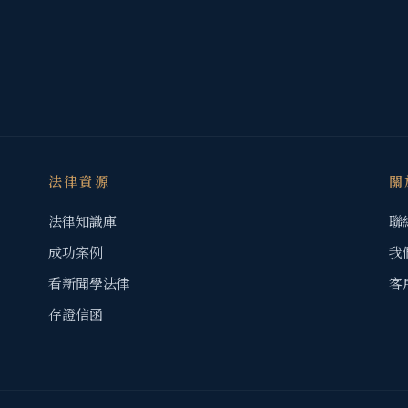
法律資源
關
法律知識庫
聯
成功案例
我
看新聞學法律
客
存證信函