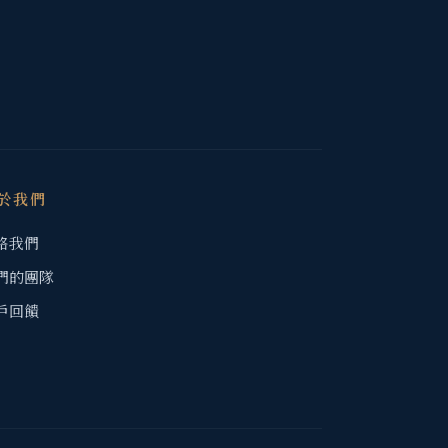
於我們
絡我們
們的團隊
戶回饋