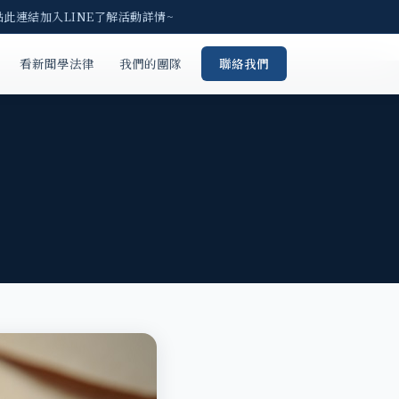
點此連結加入LINE了解活動詳情~
看新聞學法律
我們的團隊
聯絡我們