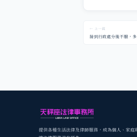
← 上一篇
接到行政處分後不服，多
提供各種生活法律及律師服務，成為個人、家庭