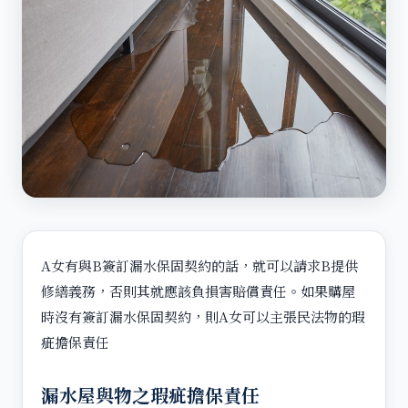
A女有與B簽訂漏水保固契約的話，就可以請求B提供
修繕義務，否則其就應該負損害賠償責任。如果購屋
時沒有簽訂漏水保固契約，則A女可以主張民法物的瑕
疵擔保責任
漏水屋與物之瑕疵擔保責任