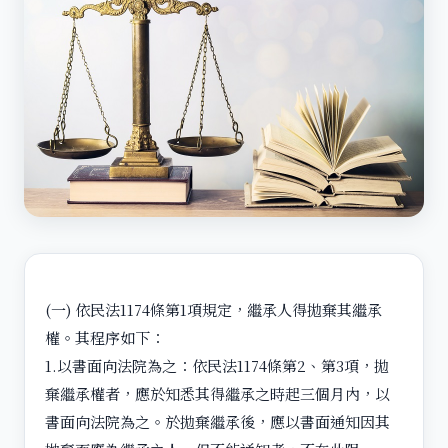
(一) 依民法1174條第1項規定，繼承人得拋棄其繼承
權。其程序如下：
1.以書面向法院為之：依民法1174條第2、第3項，拋
棄繼承權者，應於知悉其得繼承之時起三個月內，以
書面向法院為之。於拋棄繼承後，應以書面通知因其