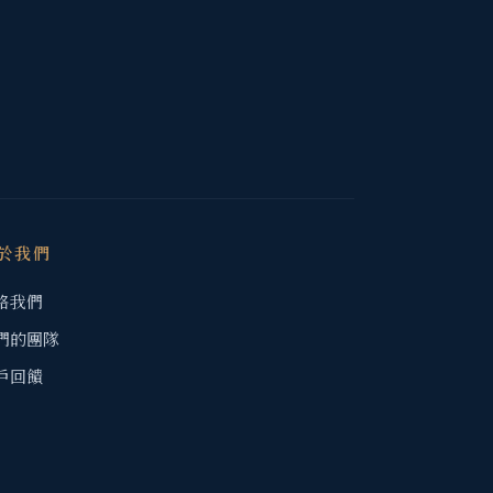
於我們
絡我們
們的團隊
戶回饋