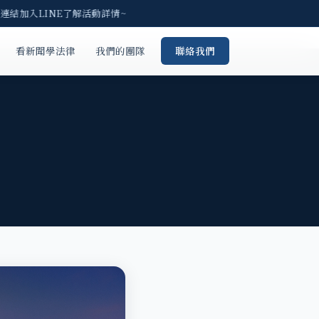
連結加入LINE了解活動詳情~
看新聞學法律
我們的團隊
聯絡我們