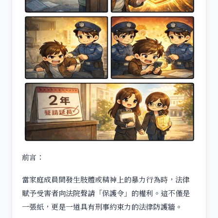
前言：
當家庭成員間發生肢體或精神上的暴力行為時，法律
賦予受害者向法院聲請「保護令」的權利。這不僅是
一張紙，更是一道具有刑事約束力的法律防護牆。