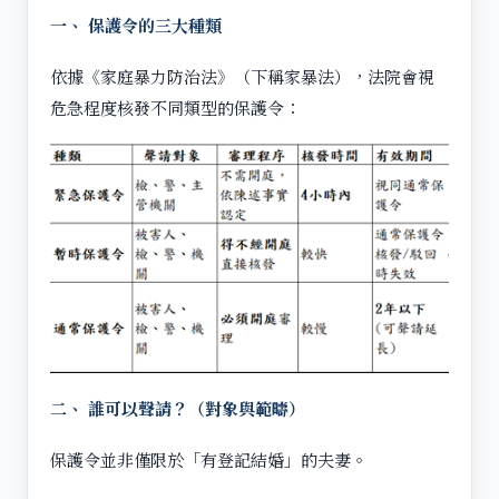
一、 保護令的三大種類
依據《家庭暴力防治法》（下稱家暴法），法院會視
危急程度核發不同類型的保護令：
二、 誰可以聲請？（對象與範疇）
保護令並非僅限於「有登記結婚」的夫妻。