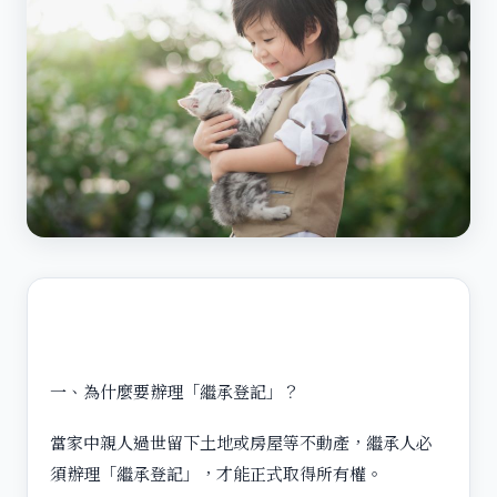
一、為什麼要辦理「繼承登記」？
當家中親人過世留下土地或房屋等不動產，繼承人必
須辦理「繼承登記」，才能正式取得所有權。