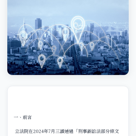
一、前言
立法院在2024年7月三讀通過「刑事訴訟法部分條文