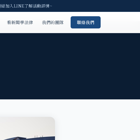
結加入LINE了解活動詳情~
看新聞學法律
我們的團隊
聯絡我們