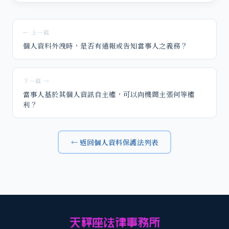
← 上一篇
個人資料外洩時，是否有通報或告知當事人之義務？
下一篇 →
當事人基於其個人資訊自主權，可以向機關主張何等權
利？
← 返回個人資料保護法列表