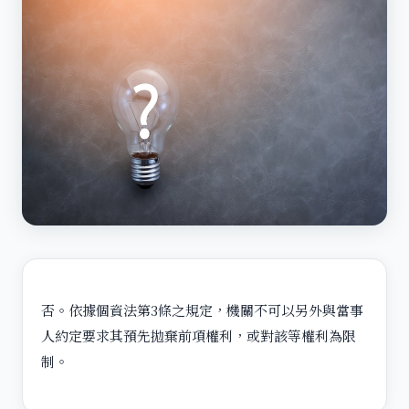
否。依據個資法第3條之規定，機關不可以另外與當事
人約定要求其預先拋棄前項權利，或對該等權利為限
制。