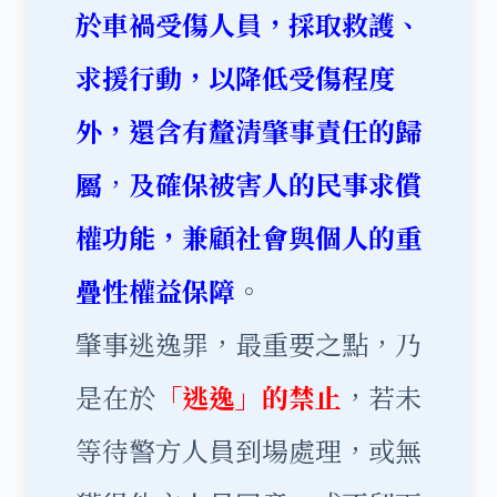
於車禍受傷人員，採取救護、
求援行動，以降低受傷程度
外，還含有釐清肇事責任的歸
屬
，
及確保被害人的民事求償
權功能，兼顧社會與個人的重
疊性權益保障
。
肇事逃逸罪，最重要之點，乃
是在於
「逃逸」的禁止
，若未
等待警方人員到場處理，或無