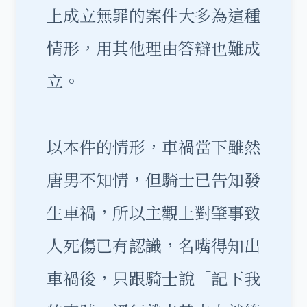
上成立無罪的案件大多為這種
情形，用其他理由答辯也難成
立。
以本件的情形，車禍當下雖然
唐男不知情，但騎士已告知發
生車禍
，所以主觀上對肇事致
人死傷已有認識，名嘴得知出
車禍後，只跟騎士說「記下我