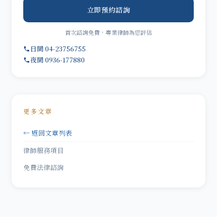
立即預約諮詢
首次諮詢免費，專業律師為您評估
日間 04-23756755
夜間 0936-177880
更多文章
← 返回文章列表
律師服務項目
免費法律諮詢