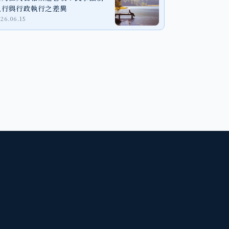
執行與行政執行之差異
026.06.15