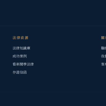
法律資源
關
法律知識庫
聯
成功案例
我
看新聞學法律
客
存證信函