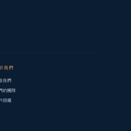
於我們
絡我們
們的團隊
戶回饋