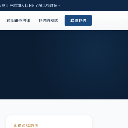
請點此連結加入LINE了解活動詳情~
看新聞學法律
我們的團隊
聯絡我們
免費法律諮詢