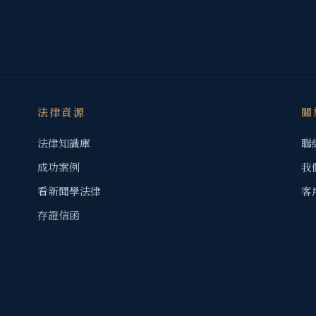
法律資源
關
法律知識庫
聯
成功案例
我
看新聞學法律
客
存證信函