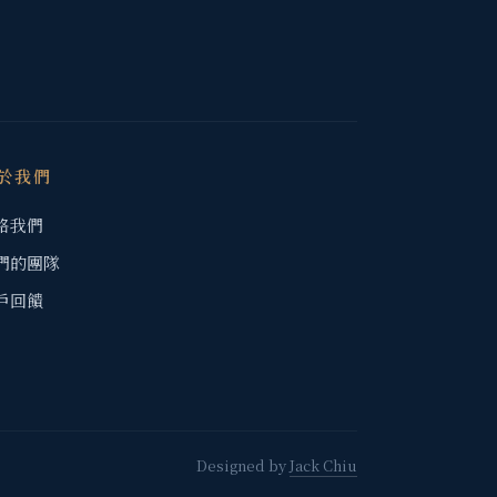
於我們
絡我們
們的團隊
戶回饋
Designed by
Jack Chiu