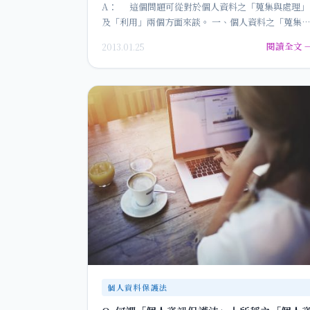
A： 這個問題可從對於個人資料之「蒐集與處理」
及「利用」兩個方面來談。 一、個人資料之「蒐集
處理」原則 …
閱讀全文 
2013.01.25
個人資料保護法