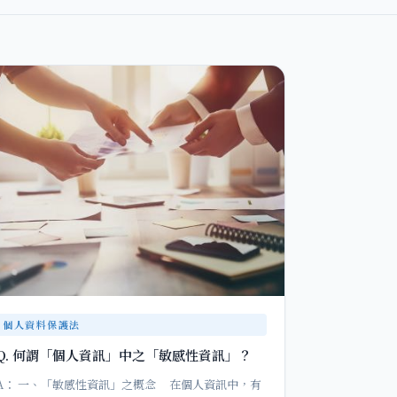
個人資料保護法
Q. 何謂「個人資訊」中之「敏感性資訊」？
A： 一、「敏感性資訊」之概念 在個人資訊中，有