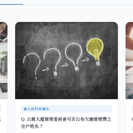
個人資料保護法
其
Q. 公寓大廈管理委員會可否公布欠繳管理費之
住戶姓名？