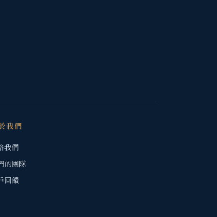
於我們
絡我們
們的團隊
戶回饋