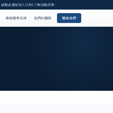
 請點此連結加入LINE了解活動詳情~
看新聞學法律
我們的團隊
聯絡我們