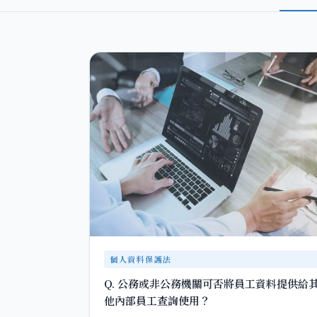
個人資料保護法
Q. 公務或非公務機關可否將員工資料提供給
他內部員工查詢使用？