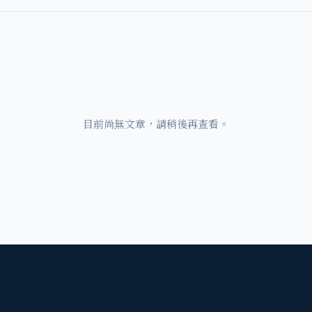
目前尚無文章，請稍後再查看。