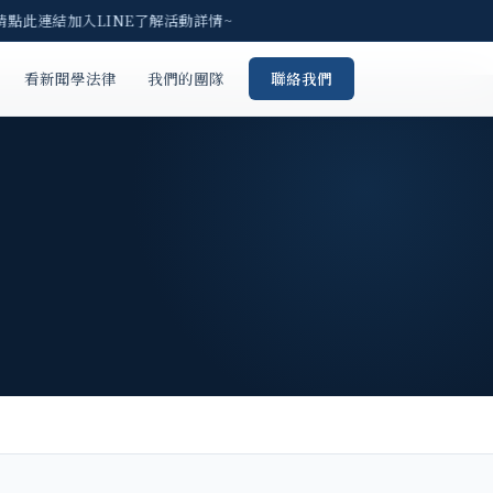
 請點此連結加入LINE了解活動詳情~
看新聞學法律
我們的團隊
聯絡我們