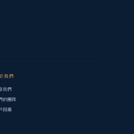
於我們
絡我們
們的團隊
戶回饋